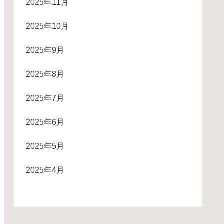
2025年11月
2025年10月
2025年9月
2025年8月
2025年7月
2025年6月
2025年5月
2025年4月