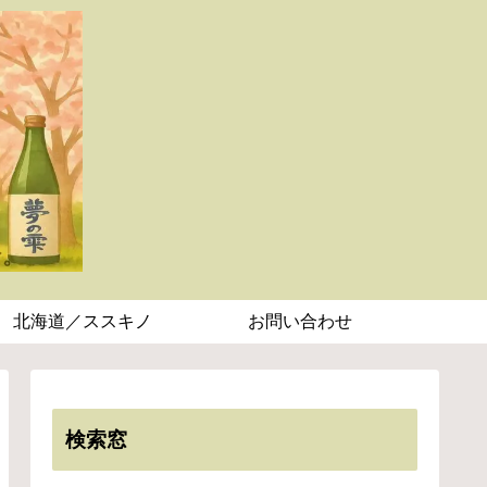
北海道／ススキノ
お問い合わせ
検索窓