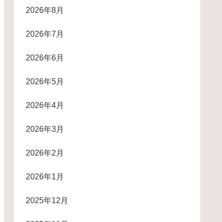
2026年8月
2026年7月
2026年6月
2026年5月
2026年4月
2026年3月
2026年2月
2026年1月
2025年12月