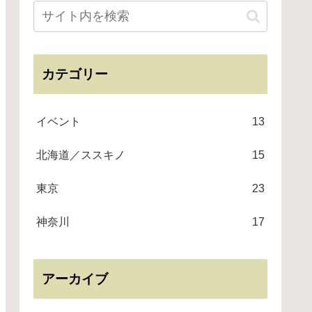
カテゴリー
イベント
13
北海道／ススキノ
15
東京
23
神奈川
17
アーカイブ