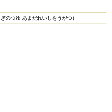
はぎのつゆ あまだれいしをうがつ）