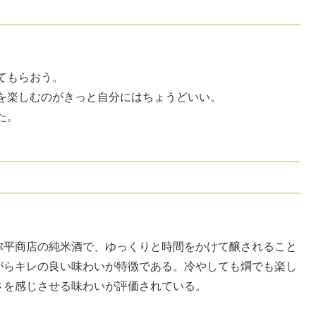
てもらおう。
を楽しむのがきっと自分にはちょうどいい。
た。
弥平商店の純米酒で、ゆっくりと時間をかけて醸されること
がらキレの良い味わいが特徴である。冷やしても燗でも楽し
さを感じさせる味わいが評価されている。