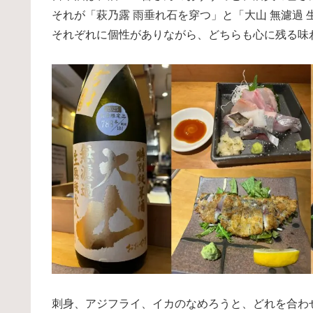
それが「萩乃露 雨垂れ石を穿つ」と「大山 無濾過 
それぞれに個性がありながら、どちらも心に残る味
刺身、アジフライ、イカのなめろうと、どれを合わ