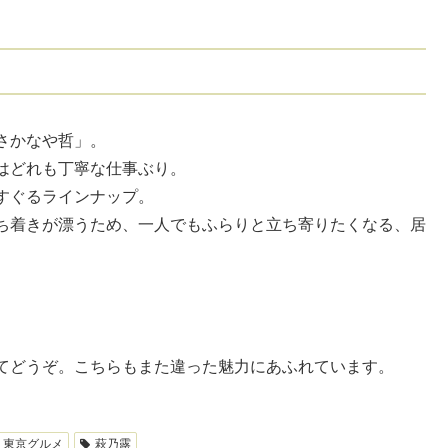
さかなや哲」。
はどれも丁寧な仕事ぶり。
すぐるラインナップ。
ち着きが漂うため、一人でもふらりと立ち寄りたくなる、居
てどうぞ。こちらもまた違った魅力にあふれています。
東京グルメ
萩乃露