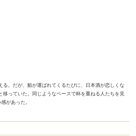
える。だが、鮨が運ばれてくるたびに、日本酒が恋しくな
と移っていた。同じようなペースで杯を重ねる人たちを見
心感があった。