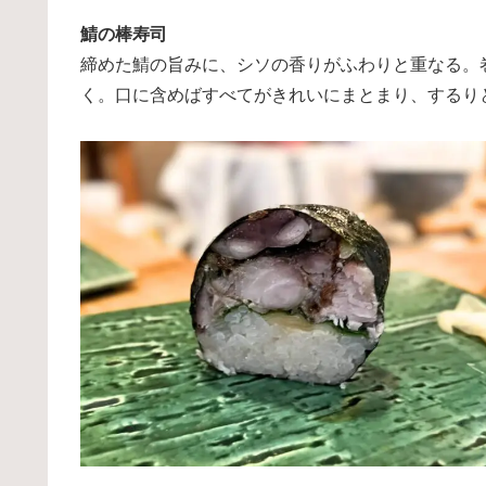
鯖の棒寿司
締めた鯖の旨みに、シソの香りがふわりと重なる。
く。口に含めばすべてがきれいにまとまり、するり