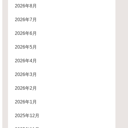
2026年8月
2026年7月
2026年6月
2026年5月
2026年4月
2026年3月
2026年2月
2026年1月
2025年12月