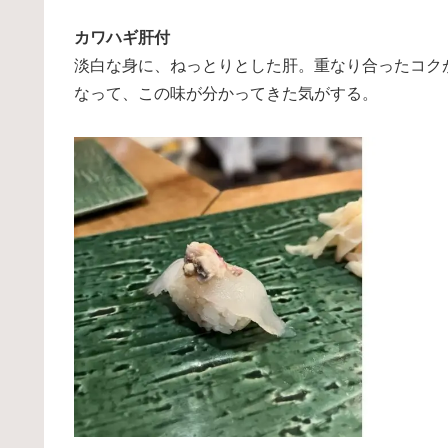
カワハギ肝付
淡白な身に、ねっとりとした肝。重なり合ったコク
なって、この味が分かってきた気がする。