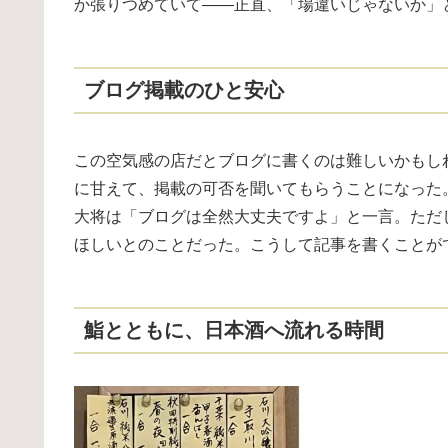
か張りつめていて——正直、「場違いじゃないか」
ブログ掲載のひと安心
この空気感の店だとブログに書くのは難しいかもし
に甘えて、掲載の可否を聞いてもらうことになった
大将は「ブログは全然大丈夫ですよ」と一言。ただ
ほしいとのことだった。こうして記事を書くことが
鮨とともに、日本酒へ流れる時間