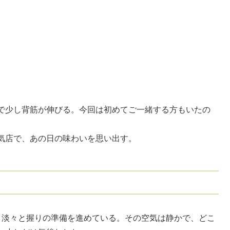
で少し背筋が伸びる。今回は初めてご一緒する方もいたの
気店で、あの日の味わいを思い出す。
、淡々と握りの準備を進めている。その空気は静かで、どこ