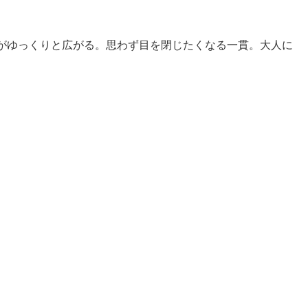
がゆっくりと広がる。思わず目を閉じたくなる一貫。大人に