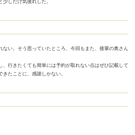
と少しだけ気後れした。
れない。そう思っていたところ、今回もまた、後輩の奥さん
。
し、行きたくても簡単には予約が取れない点はぜひ記載して
できたことに、感謝しかない。