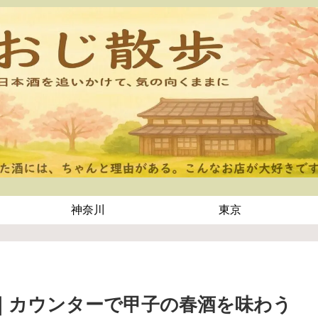
神奈川
東京
記｜カウンターで甲子の春酒を味わう