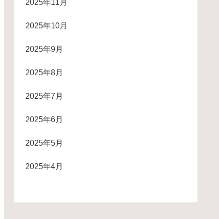
2025年11月
2025年10月
2025年9月
2025年8月
2025年7月
2025年6月
2025年5月
2025年4月