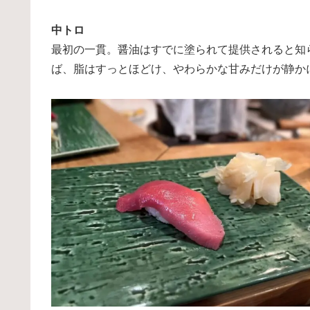
中トロ
最初の一貫。醤油はすでに塗られて提供されると知
ば、脂はすっとほどけ、やわらかな甘みだけが静か