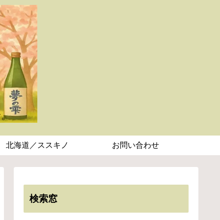
北海道／ススキノ
お問い合わせ
検索窓