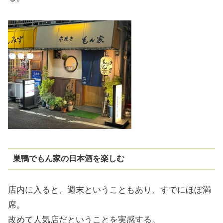
巣鴨でもん家の日本酒を楽しむ
店内に入ると、週末ということもあり、すでにほぼ満
席。
改めて人気店だということを実感する。