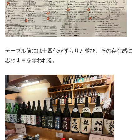
テーブル前には十四代がずらりと並び、その存在感に
思わず目を奪われる。