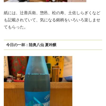
紙には、辻善兵衛、惣邑、松の寿、土佐しらぎくなど
も記載されていて、気になる銘柄をいろいろ楽しませ
てもらった。
今日の一杯：陸奥八仙 夏吟醸