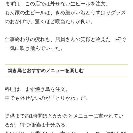
まずは、この店では外せない生ビールを注文。
もん家の生ビールは、きめ細かい泡とうすはりグラス
のおかげで、驚くほど喉当たりが良い。
仕事終わりの疲れも、店員さんの笑顔と冷えた一杯で
一気に吹き飛んでいった。
焼き鳥とおすすめメニューを楽しむ
料理は、まず焼き鳥を注文。
中でも外せないのが「とりかわ」だ。
提供まで約1時間ほどかかるとメニューに書かれてい
るが、待つ価値は十分ある。