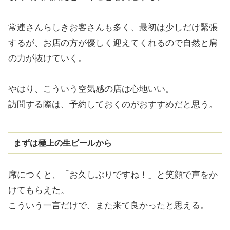
常連さんらしきお客さんも多く、最初は少しだけ緊張
するが、お店の方が優しく迎えてくれるので自然と肩
の力が抜けていく。
やはり、こういう空気感の店は心地いい。
訪問する際は、予約しておくのがおすすめだと思う。
まずは極上の生ビールから
席につくと、「お久しぶりですね！」と笑顔で声をか
けてもらえた。
こういう一言だけで、また来て良かったと思える。