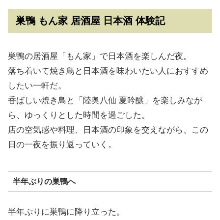
巣鴨 もん家 居酒屋
日本酒
体験記
巣鴨の居酒屋「もん家」で日本酒を楽しんだ夜。
落ち着いて焼き鳥と日本酒を味わいたい人におすすめ
したい一軒だ。
香ばしい焼き鳥と「陸奥八仙 夏吟醸」を楽しみなが
ら、ゆっくりとした時間を過ごした。
店の空気感や料理、日本酒の印象を交えながら、この
日の一夜を振り返っていく。
半年ぶりの巣鴨へ
半年ぶりに巣鴨に降り立った。