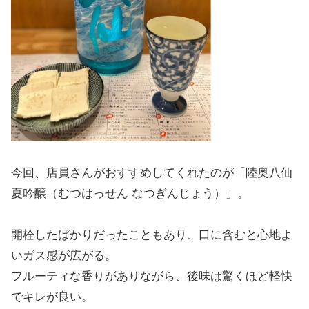
今回、店員さんがおすすめしてくれたのが「陸奥八仙
夏吟醸（むつはっせん なつぎんじょう）」。
開栓したばかりだったこともあり、口に含むと心地よ
いガス感が広がる。
フルーティな香りがありながら、後味は驚くほど軽快
でキレが良い。