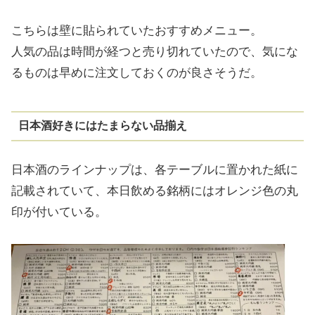
こちらは壁に貼られていたおすすめメニュー。
人気の品は時間が経つと売り切れていたので、気にな
るものは早めに注文しておくのが良さそうだ。
日本酒好きにはたまらない品揃え
日本酒のラインナップは、各テーブルに置かれた紙に
記載されていて、本日飲める銘柄にはオレンジ色の丸
印が付いている。