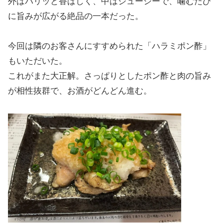
外はパリッと香ばしく、中はジューシーで、噛むたび
に旨みが広がる絶品の一本だった。
今回は隣のお客さんにすすめられた「ハラミポン酢」
もいただいた。
これがまた大正解。さっぱりとしたポン酢と肉の旨み
が相性抜群で、お酒がどんどん進む。