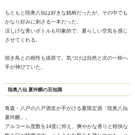
もともと陸奥八仙は好きな銘柄だったが、その中でも
かなり好みに刺さる一本だった。
涼しげな青いボトルも印象的で、夏らしい空気を感じ
させてくれる。
焼き鳥との相性も抜群で、気づけば自然と次の一杯へ
手が伸びていた。
陸奥八仙 夏吟醸の豆知識
青森・八戸の八戸酒造が手がける夏限定酒「陸奥八仙
夏吟醸」。
アルコール度数を14度に抑え、爽やかな香りと軽快な