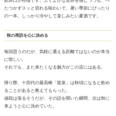
飲み口が特徴です。ふくよかな旨みを感じつつも、べ
たつかずスッと切れる味わいで、暑い季節にぴったり
の一本。しっかり冷やして楽しみたい夏酒です。
秋の再訪を心に決める
毎回思うのだが、気軽に通える距離ではないのが本当
に惜しい。
それでも、また来たくなる魅力がこの店にはある。
帰り際、十四代の最高峰「龍泉」は秋頃になると飲め
ることがあると教えてもらった。
値段は張るそうだが、その話を聞いた瞬間、次は秋に
来ようと心に決めていた。