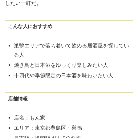
したい一軒だ。
こんな人におすすめ
巣鴨エリアで落ち着いて飲める居酒屋を探してい
る人
焼き鳥と日本酒をゆっくり楽しみたい人
十四代や季節限定の日本酒を味わいたい人
店舗情報
店名：もん家
エリア：東京都豊島区・巣鴨