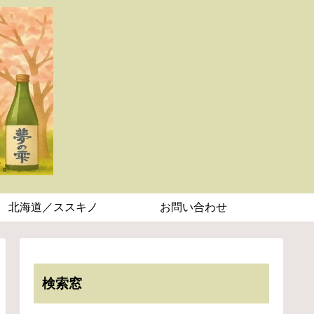
北海道／ススキノ
お問い合わせ
検索窓