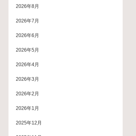
2026年8月
2026年7月
2026年6月
2026年5月
2026年4月
2026年3月
2026年2月
2026年1月
2025年12月