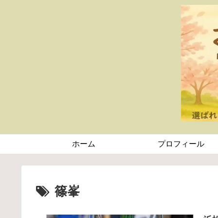
ホーム
プロフィール
篠峯