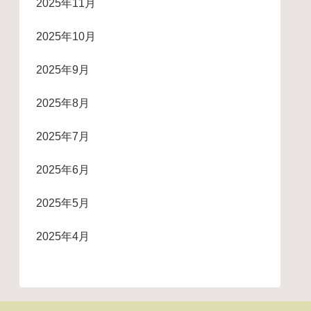
2025年11月
2025年10月
2025年9月
2025年8月
2025年7月
2025年6月
2025年5月
2025年4月