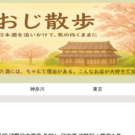
神奈川
東京