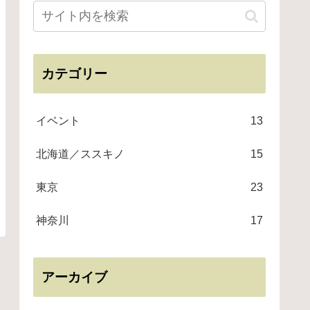
カテゴリー
イベント
13
北海道／ススキノ
15
東京
23
神奈川
17
アーカイブ