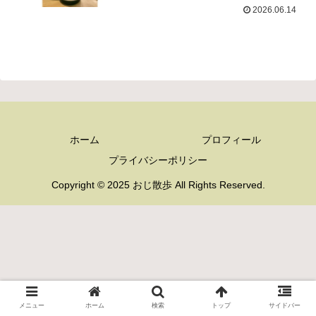
2026.06.14
ホーム
プロフィール
プライバシーポリシー
Copyright © 2025 おじ散歩 All Rights Reserved.
メニュー
ホーム
検索
トップ
サイドバー