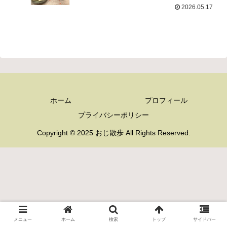
2026.05.17
ホーム
プロフィール
プライバシーポリシー
Copyright © 2025 おじ散歩 All Rights Reserved.
メニュー
ホーム
検索
トップ
サイドバー