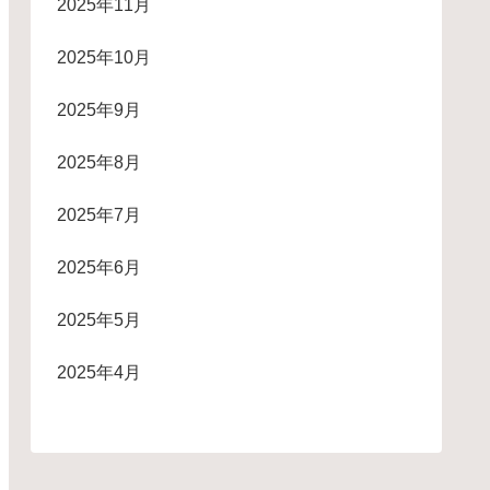
2025年11月
2025年10月
2025年9月
2025年8月
2025年7月
2025年6月
2025年5月
2025年4月