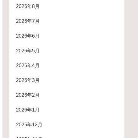
2026年8月
2026年7月
2026年6月
2026年5月
2026年4月
2026年3月
2026年2月
2026年1月
2025年12月