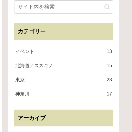
カテゴリー
イベント
13
北海道／ススキノ
15
東京
23
神奈川
17
アーカイブ