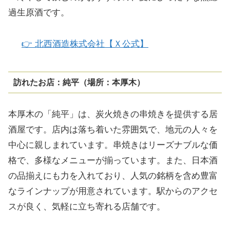
過生原酒です。
👉
北西酒造株式会社【Ｘ公式】
訪れたお店：純平（場所：本厚木）
本厚木の「純平」は、炭火焼きの串焼きを提供する居
酒屋です。店内は落ち着いた雰囲気で、地元の人々を
中心に親しまれています。串焼きはリーズナブルな価
格で、多様なメニューが揃っています。また、日本酒
の品揃えにも力を入れており、人気の銘柄を含め豊富
なラインナップが用意されています。駅からのアクセ
スが良く、気軽に立ち寄れる店舗です。