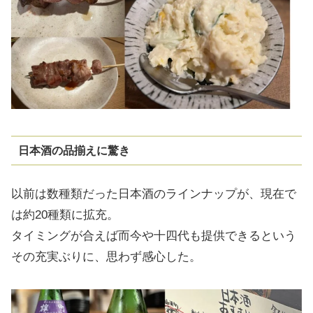
日本酒の品揃えに驚き
以前は数種類だった日本酒のラインナップが、現在で
は約20種類に拡充。
タイミングが合えば而今や十四代も提供できるという
その充実ぶりに、思わず感心した。