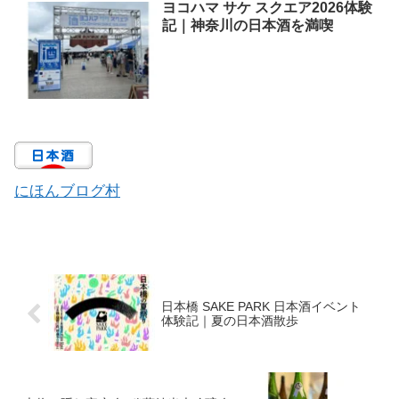
ヨコハマ サケ スクエア2026体験
記｜神奈川の日本酒を満喫
にほんブログ村
日本橋 SAKE PARK 日本酒イベント
体験記｜夏の日本酒散歩