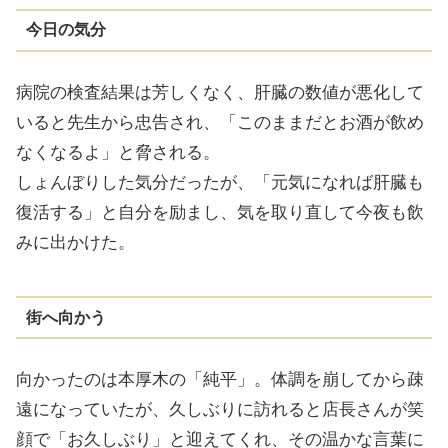
今日の気分
病院の検査結果は芳しくなく、肝臓の数値が悪化して
いると先生から忠告され、「このままだとお酒が飲め
なくなるよ」と脅される。
しょんぼりした気分だったが、「元気になれば肝臓も
復活する」と自分を励まし、気を取り直して今夜も飲
みに出かけた。
街へ向かう
向かったのは本厚木の「純平」。体調を崩してから疎
遠になっていたが、久しぶりに訪れると店長さんが笑
顔で「お久しぶり」と迎えてくれ、その温かな言葉に