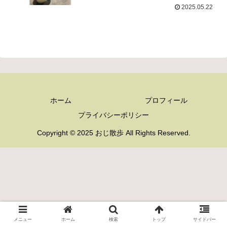
2025.05.22
ホーム
プロフィール
プライバシーポリシー
Copyright © 2025 おじ散歩 All Rights Reserved.
メニュー
ホーム
検索
トップ
サイドバー