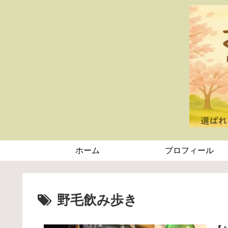
ホーム
プロフィール
野毛飲み歩き