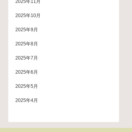
2025年11月
2025年10月
2025年9月
2025年8月
2025年7月
2025年6月
2025年5月
2025年4月