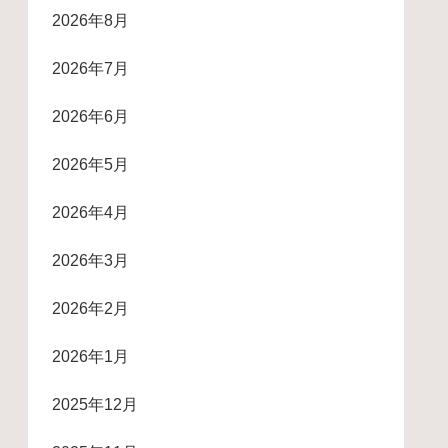
2026年8月
2026年7月
2026年6月
2026年5月
2026年4月
2026年3月
2026年2月
2026年1月
2025年12月