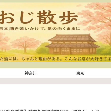
神奈川
東京