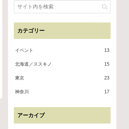
カテゴリー
イベント
13
北海道／ススキノ
15
東京
23
神奈川
17
アーカイブ