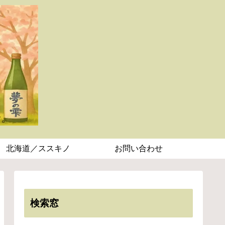
北海道／ススキノ
お問い合わせ
検索窓