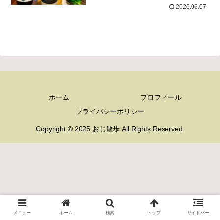
2026.06.07
ホーム
プロフィール
プライバシーポリシー
Copyright © 2025 おじ散歩 All Rights Reserved.
メニュー
ホーム
検索
トップ
サイドバー