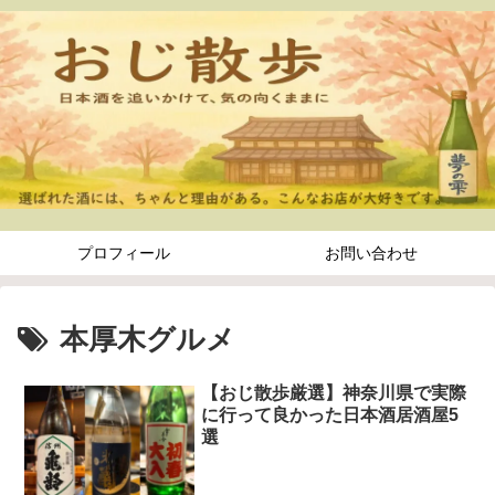
プロフィール
お問い合わせ
本厚木グルメ
【おじ散歩厳選】神奈川県で実際
に行って良かった日本酒居酒屋5
選