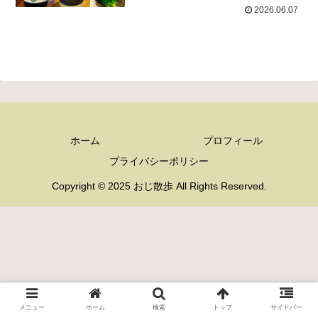
2026.06.07
ホーム
プロフィール
プライバシーポリシー
Copyright © 2025 おじ散歩 All Rights Reserved.
メニュー
ホーム
検索
トップ
サイドバー