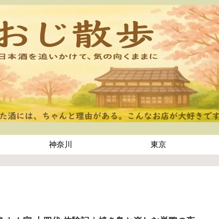
神奈川
東京