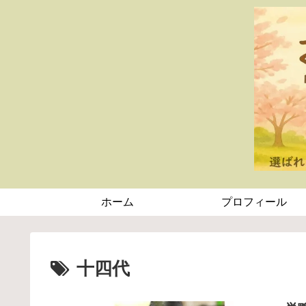
ホーム
プロフィール
十四代