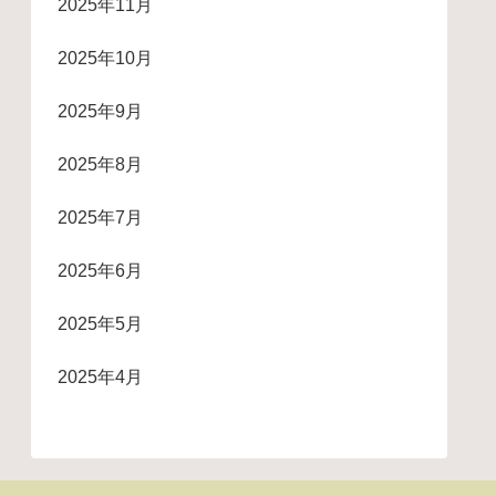
2025年11月
2025年10月
2025年9月
2025年8月
2025年7月
2025年6月
2025年5月
2025年4月