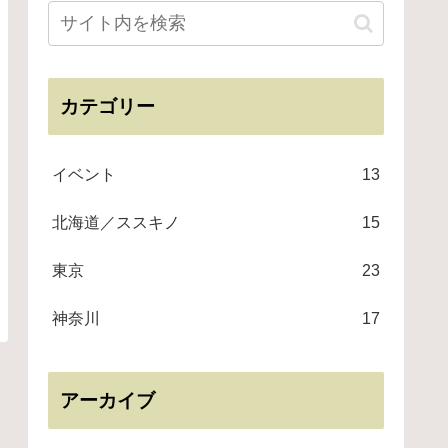
カテゴリー
イベント
13
北海道／ススキノ
15
東京
23
神奈川
17
アーカイブ