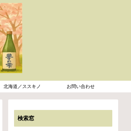
北海道／ススキノ
お問い合わせ
検索窓