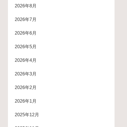
2026年8月
2026年7月
2026年6月
2026年5月
2026年4月
2026年3月
2026年2月
2026年1月
2025年12月