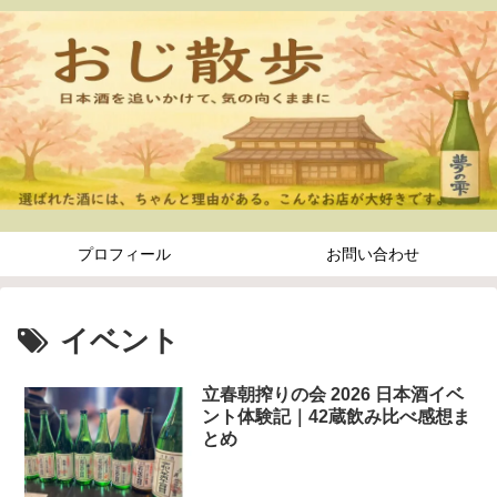
プロフィール
お問い合わせ
イベント
立春朝搾りの会 2026 日本酒イベ
ント体験記｜42蔵飲み比べ感想ま
とめ