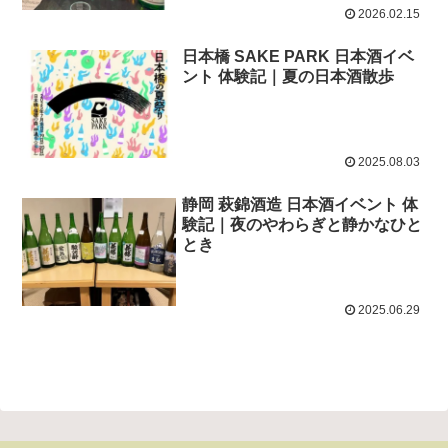
2026.02.15
日本橋 SAKE PARK 日本酒イベ
ント 体験記｜夏の日本酒散歩
2025.08.03
静岡 萩錦酒造 日本酒イベント 体
験記｜夜のやわらぎと静かなひと
とき
2025.06.29