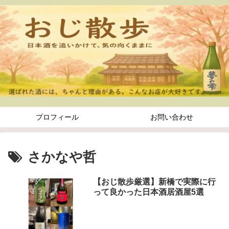
プロフィール
お問い合わせ
さかなや哲
【おじ散歩厳選】新橋で実際に行
って良かった日本酒居酒屋5選