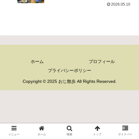
2026.05.10
ホーム
プロフィール
プライバシーポリシー
Copyright © 2025 おじ散歩 All Rights Reserved.
メニュー
ホーム
検索
トップ
サイドバー